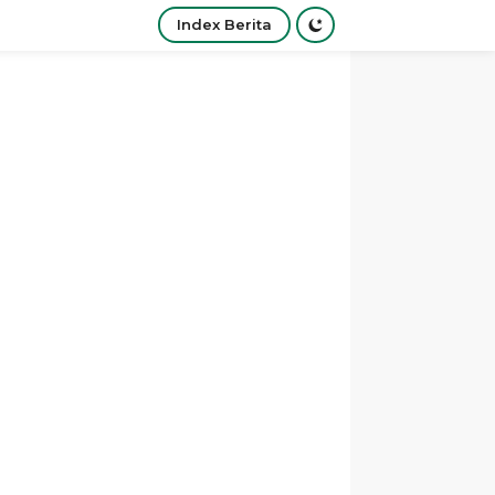
Index Berita