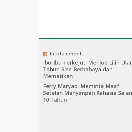
Infotainment
Ibu-Ibu Terkejut! Meniup Lilin Ula
Tahun Bisa Berbahaya dan
Mematikan
Ferry Maryadi Meminta Maaf
Setelah Menyimpan Rahasia Sela
10 Tahun