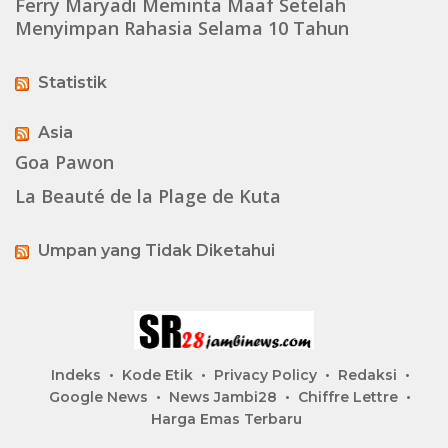
Ferry Maryadi Meminta Maaf Setelah
Menyimpan Rahasia Selama 10 Tahun
Statistik
Asia
Goa Pawon
La Beauté de la Plage de Kuta
Umpan yang Tidak Diketahui
Indeks
Kode Etik
Privacy Policy
Redaksi
Google News
News Jambi28
Chiffre Lettre
Harga Emas Terbaru