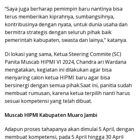
“Saya juga berharap pemimpin baru nantinya bisa
terus memberikan kiprahnya, sumbangsihnya,
kontribusinya dengan nyata, untuk dunia usaha dan
bermitra strategis dengan seluruh pihak baik
pemerintah kabupaten, swasta dan lainya,” katanya.
Di lokasi yang sama, Ketua Steering Commite (SC)
Panita Muscab HIPMI VI 2024, Chandra ari Wardana
mengatakan, kegiatan ini dilakukan agar bisa
menyaring calon ketua HIPMI baru agar bisa
bersinergi dengan semua pihak.Saat ini, panitia sudah
membuat rumusan, karena ketua terpilih nanti harus
sesuai kompetensi yang telah dibuat.
Muscab HIPMI Kabupaten Muaro Jambi
Adapun proses tahapanya akan dimulai 5 April, dengan
membuat kompetensi, pada 5 April hingga 30 April