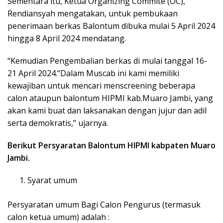
Sementara itu, Ketua Organizing Commite (OC),
Rendiansyah mengatakan, untuk pembukaan
penerimaan berkas Balontum dibuka mulai 5 April 2024
hingga 8 April 2024 mendatang.
“Kemudian Pengembalian berkas di mulai tanggal 16-
21 April 2024.“Dalam Muscab ini kami memiliki
kewajiban untuk mencari menscreening beberapa
calon ataupun balontum HIPMI kab.Muaro Jambi, yang
akan kami buat dan laksanakan dengan jujur dan adil
serta demokratis,” ujarnya.
Berikut Persyaratan Balontum HIPMI kabpaten Muaro
Jambi.
Syarat umum
Persyaratan umum Bagi Calon Pengurus (termasuk
calon ketua umum) adalah :