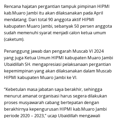
Rencana hajatan pergantian tampuk pimpinan HIPMI
kab.Muaro Jambi itu akan dilaksanakan pada April
mendatang. Dari total 90 anggota aktif HIPMI
kabupaten Muaro Jambi, sebanyak 50 persen anggota
sudah memenuhi syarat menjadi calon ketua umum
(caketum).
Penanggung jawab dan pengarah Muscab VI 2024
yang juga Ketua Umum HIPMI kabupaten Muaro Jambi
Ubaidillah SH. mengapresiasi pelaksanaan pergantian
kepemimpinan yang akan dilaksanakan dalam Muscab
HIPMI kabupaten Muaro Jambi ke VI.
“Kebetulan masa jabatan saya berakhir, sehingga
menurut amanat organisasi harus segera dilakukan
proses musyawarah cabang bertepatan dengan
berakhirnya kepengurusan HIPMI kab.Muaro Jambi
periode 2020 – 2023,” ucap Ubaidillah mengawali