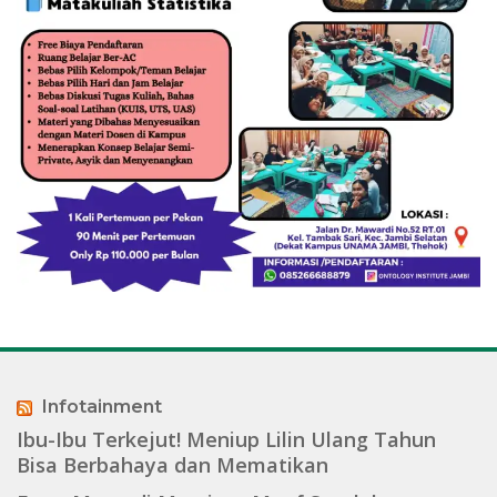
Infotainment
Ibu-Ibu Terkejut! Meniup Lilin Ulang Tahun
Bisa Berbahaya dan Mematikan