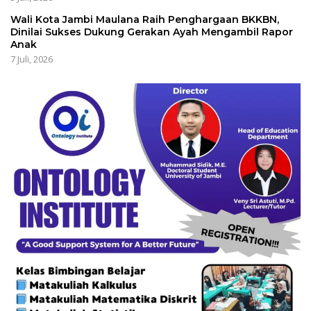
Wali Kota Jambi Maulana Raih Penghargaan BKKBN,
Dinilai Sukses Dukung Gerakan Ayah Mengambil Rapor
Anak
7 Juli, 2026