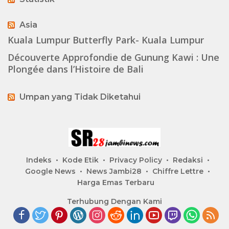
Asia
Kuala Lumpur Butterfly Park- Kuala Lumpur
Découverte Approfondie de Gunung Kawi : Une
Plongée dans l’Histoire de Bali
Umpan yang Tidak Diketahui
Indeks
Kode Etik
Privacy Policy
Redaksi
Google News
News Jambi28
Chiffre Lettre
Harga Emas Terbaru
Terhubung Dengan Kami