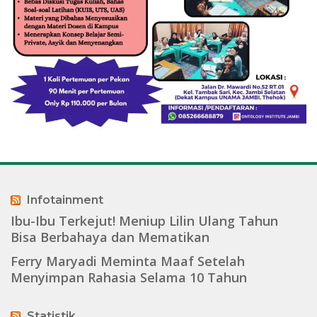
Infotainment
Ibu-Ibu Terkejut! Meniup Lilin Ulang Tahun
Bisa Berbahaya dan Mematikan
Ferry Maryadi Meminta Maaf Setelah
Menyimpan Rahasia Selama 10 Tahun
Statistik