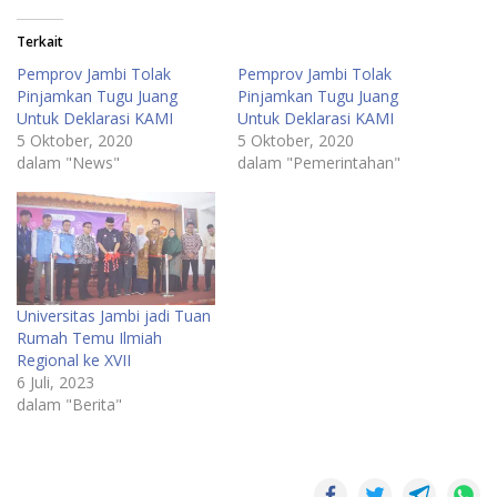
Terkait
Pemprov Jambi Tolak
Pemprov Jambi Tolak
Pinjamkan Tugu Juang
Pinjamkan Tugu Juang
Untuk Deklarasi KAMI
Untuk Deklarasi KAMI
5 Oktober, 2020
5 Oktober, 2020
dalam "News"
dalam "Pemerintahan"
Universitas Jambi jadi Tuan
Rumah Temu Ilmiah
Regional ke XVII
6 Juli, 2023
dalam "Berita"
Viral