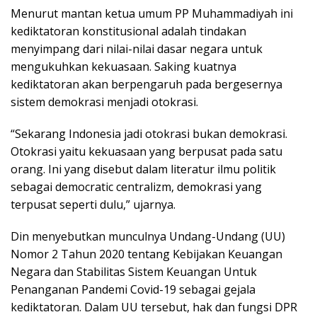
Menurut mantan ketua umum PP Muhammadiyah ini
kediktatoran konstitusional adalah tindakan
menyimpang dari nilai-nilai dasar negara untuk
mengukuhkan kekuasaan. Saking kuatnya
kediktatoran akan berpengaruh pada bergesernya
sistem demokrasi menjadi otokrasi.
“Sekarang Indonesia jadi otokrasi bukan demokrasi.
Otokrasi yaitu kekuasaan yang berpusat pada satu
orang. Ini yang disebut dalam literatur ilmu politik
sebagai democratic centralizm, demokrasi yang
terpusat seperti dulu,” ujarnya.
Din menyebutkan munculnya Undang-Undang (UU)
Nomor 2 Tahun 2020 tentang Kebijakan Keuangan
Negara dan Stabilitas Sistem Keuangan Untuk
Penanganan Pandemi Covid-19 sebagai gejala
kediktatoran. Dalam UU tersebut, hak dan fungsi DPR