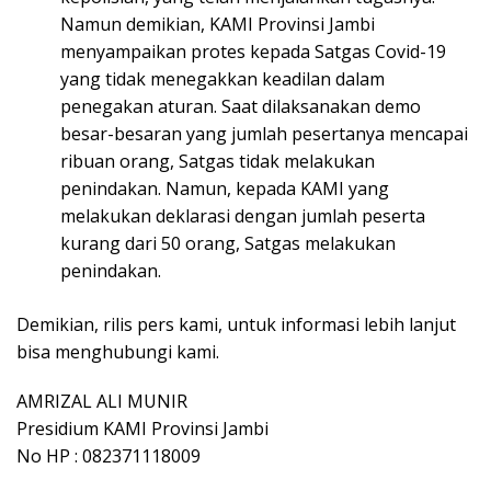
Namun demikian, KAMI Provinsi Jambi
menyampaikan protes kepada Satgas Covid-19
yang tidak menegakkan keadilan dalam
penegakan aturan. Saat dilaksanakan demo
besar-besaran yang jumlah pesertanya mencapai
ribuan orang, Satgas tidak melakukan
penindakan. Namun, kepada KAMI yang
melakukan deklarasi dengan jumlah peserta
kurang dari 50 orang, Satgas melakukan
penindakan.
Demikian, rilis pers kami, untuk informasi lebih lanjut
bisa menghubungi kami.
AMRIZAL ALI MUNIR
Presidium KAMI Provinsi Jambi
No HP : 082371118009