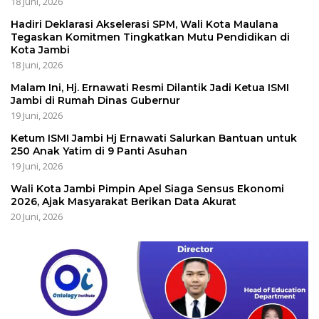
18 Juni, 2026
Hadiri Deklarasi Akselerasi SPM, Wali Kota Maulana
Tegaskan Komitmen Tingkatkan Mutu Pendidikan di
Kota Jambi
18 Juni, 2026
Malam Ini, Hj. Ernawati Resmi Dilantik Jadi Ketua ISMI
Jambi di Rumah Dinas Gubernur
19 Juni, 2026
Ketum ISMI Jambi Hj Ernawati Salurkan Bantuan untuk
250 Anak Yatim di 9 Panti Asuhan
19 Juni, 2026
Wali Kota Jambi Pimpin Apel Siaga Sensus Ekonomi
2026, Ajak Masyarakat Berikan Data Akurat
20 Juni, 2026