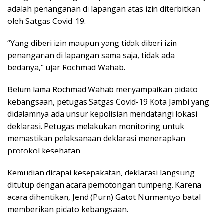
adalah penanganan di lapangan atas izin diterbitkan
oleh Satgas Covid-19.
“Yang diberi izin maupun yang tidak diberi izin
penanganan di lapangan sama saja, tidak ada
bedanya,” ujar Rochmad Wahab.
Belum lama Rochmad Wahab menyampaikan pidato
kebangsaan, petugas Satgas Covid-19 Kota Jambi yang
didalamnya ada unsur kepolisian mendatangi lokasi
deklarasi. Petugas melakukan monitoring untuk
memastikan pelaksanaan deklarasi menerapkan
protokol kesehatan.
Kemudian dicapai kesepakatan, deklarasi langsung
ditutup dengan acara pemotongan tumpeng. Karena
acara dihentikan, Jend (Purn) Gatot Nurmantyo batal
memberikan pidato kebangsaan.