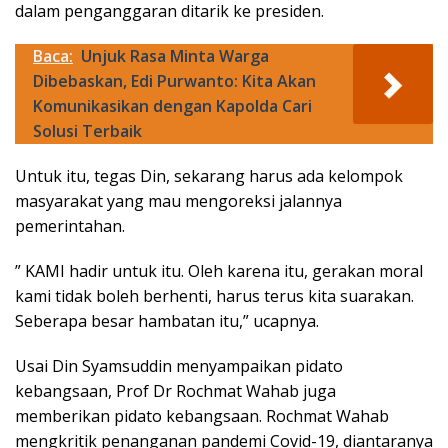
dalam penganggaran ditarik ke presiden.
Baca:
Unjuk Rasa Minta Warga
Dibebaskan, Edi Purwanto: Kita Akan
Komunikasikan dengan Kapolda Cari
Solusi Terbaik
Untuk itu, tegas Din, sekarang harus ada kelompok
masyarakat yang mau mengoreksi jalannya
pemerintahan.
” KAMI hadir untuk itu. Oleh karena itu, gerakan moral
kami tidak boleh berhenti, harus terus kita suarakan.
Seberapa besar hambatan itu,” ucapnya.
Usai Din Syamsuddin menyampaikan pidato
kebangsaan, Prof Dr Rochmat Wahab juga
memberikan pidato kebangsaan. Rochmat Wahab
mengkritik penanganan pandemi Covid-19, diantaranya