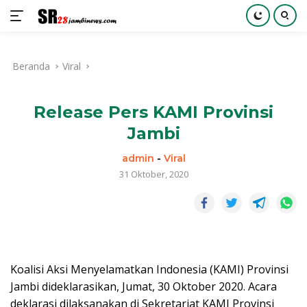
Langsung
ke
Beranda
Viral
konten
Release Pers KAMI Provinsi
Jambi
admin
-
Viral
31 Oktober, 2020
Koalisi Aksi Menyelamatkan Indonesia (KAMI) Provinsi
Jambi dideklarasikan, Jumat, 30 Oktober 2020. Acara
deklarasi dilaksanakan di Sekretariat KAMI Provinsi