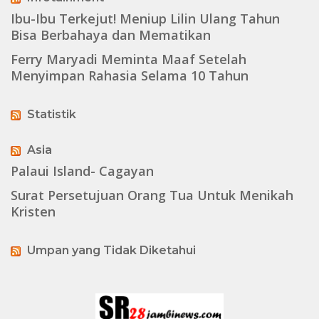
Ibu-Ibu Terkejut! Meniup Lilin Ulang Tahun
Bisa Berbahaya dan Mematikan
Ferry Maryadi Meminta Maaf Setelah
Menyimpan Rahasia Selama 10 Tahun
Statistik
Asia
Palaui Island- Cagayan
Surat Persetujuan Orang Tua Untuk Menikah
Kristen
Umpan yang Tidak Diketahui