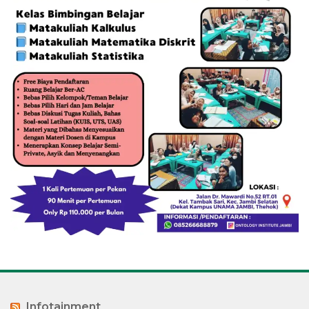
Infotainment