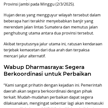
Provinsi Jambi pada Minggu (2/3/2025).
Hujan deras yang mengguyur wilayah tersebut dalam
beberapa hari terakhir menyebabkan banjir yang
merendam jalan lintas Sumatera dan memutus jalan
penghubung utama antara dua provinsi tersebut.
Akibat terputusnya jalur utama ini, ratusan kendaraan
terjebak kemacetan dari dua arah dan terpaksa
mencari jalur alternatif.
Wabup Dharmasraya: Segera
Berkoordinasi untuk Perbaikan
“Kami sangat prihatin dengan kejadian ini. Pemerintah
daerah akan segera berkoordinasi dengan pihak
terkait. Mudah-mudahan perbaikan dapat segera
dilaksanakan, mengingat sebentar lagi akan memasuki