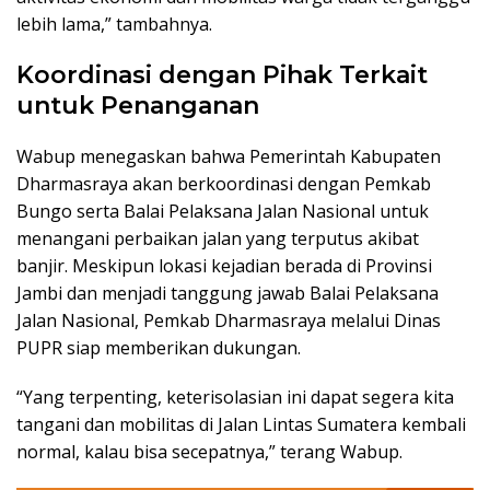
lebih lama,” tambahnya.
Koordinasi dengan Pihak Terkait
untuk Penanganan
Wabup menegaskan bahwa Pemerintah Kabupaten
Dharmasraya akan berkoordinasi dengan Pemkab
Bungo serta Balai Pelaksana Jalan Nasional untuk
menangani perbaikan jalan yang terputus akibat
banjir. Meskipun lokasi kejadian berada di Provinsi
Jambi dan menjadi tanggung jawab Balai Pelaksana
Jalan Nasional, Pemkab Dharmasraya melalui Dinas
PUPR siap memberikan dukungan.
“Yang terpenting, keterisolasian ini dapat segera kita
tangani dan mobilitas di Jalan Lintas Sumatera kembali
normal, kalau bisa secepatnya,” terang Wabup.