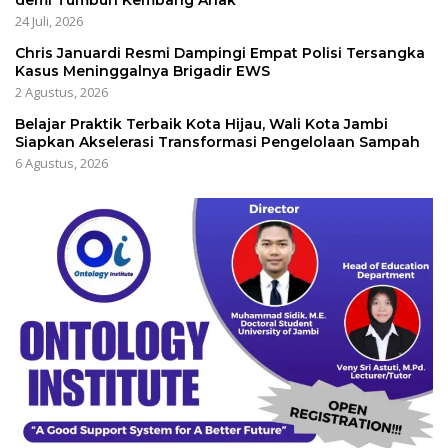
24 Juli, 2026
Chris Januardi Resmi Dampingi Empat Polisi Tersangka
Kasus Meninggalnya Brigadir EWS
2 Agustus, 2026
Belajar Praktik Terbaik Kota Hijau, Wali Kota Jambi
Siapkan Akselerasi Transformasi Pengelolaan Sampah
6 Agustus, 2026