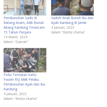
Pembunuhan Sadis di
Sadis!!! Anak Bunuh Ibu dan
Batang Asam, Adik Bunuh
Ayah Kandung di Jambi
Abang Kandung Terancam
4 Januari, 2023
15 Tahun Penjara
dalam "Berita Utama"
14 Maret, 2024
dalam "Daerah"
Polisi Temukan Kartu
Pasien RSJ Milik Pelaku
Pembunuhan Ayah dan Ibu
Kandung
4 Januari, 2023
dalam "Berita Utama"