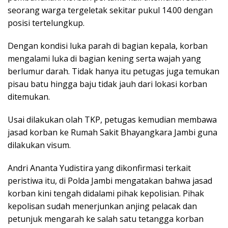
seorang warga tergeletak sekitar pukul 14.00 dengan
posisi tertelungkup.
Dengan kondisi luka parah di bagian kepala, korban
mengalami luka di bagian kening serta wajah yang
berlumur darah. Tidak hanya itu petugas juga temukan
pisau batu hingga baju tidak jauh dari lokasi korban
ditemukan.
Usai dilakukan olah TKP, petugas kemudian membawa
jasad korban ke Rumah Sakit Bhayangkara Jambi guna
dilakukan visum.
Andri Ananta Yudistira yang dikonfirmasi terkait
peristiwa itu, di Polda Jambi mengatakan bahwa jasad
korban kini tengah didalami pihak kepolisian. Pihak
kepolisan sudah menerjunkan anjing pelacak dan
petunjuk mengarah ke salah satu tetangga korban