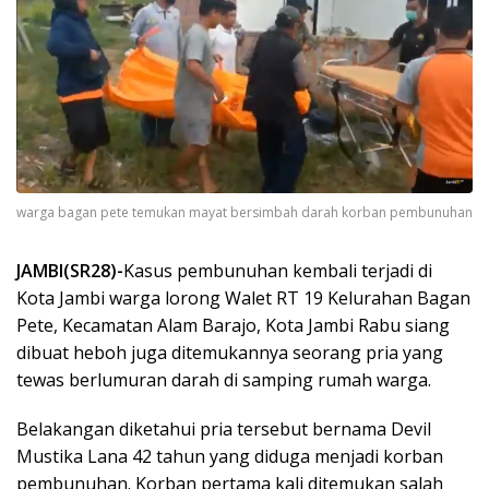
warga bagan pete temukan mayat bersimbah darah korban pembunuhan
JAMBI(SR28)-
Kasus pembunuhan kembali terjadi di
Kota Jambi warga lorong Walet RT 19 Kelurahan Bagan
Pete, Kecamatan Alam Barajo, Kota Jambi Rabu siang
dibuat heboh juga ditemukannya seorang pria yang
tewas berlumuran darah di samping rumah warga.
Belakangan diketahui pria tersebut bernama Devil
Mustika Lana 42 tahun yang diduga menjadi korban
pembunuhan. Korban pertama kali ditemukan salah