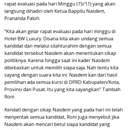
rapat evaluasi pada hari Minggu (15/11) yang akan
langsung dihadiri oleh Ketua Bappilu Nasdem,
Prananda Paloh.
“Kita akan gelar rapat evaluasi pada hari minggu di
Hotel BW Luxury. Disana kita akan undang semua
kandidat dan melalui silahturahim dengan semua
kandidat tersebut Nasdem akan menentukan sikap
politiknya. Karena hingga saat ini kader Nasdem
dibebaskan untuk memilih siapa saja. Nah tentu kita
sayang dengan suara kita ini. Nasdem kan dari hasil
pemilihan ada semua kursi di DPRD Kabupaten/Kota,
Provinsi dan Pusat. Itu yang kita sayangkan” Tambah
Roni
Kendati dengan sikap Nasdem yang pada hari ini telah
menyentak semua kandidat, Roni juga menyebut jika
Nasdem akan mencari betul siapa kandidat yang