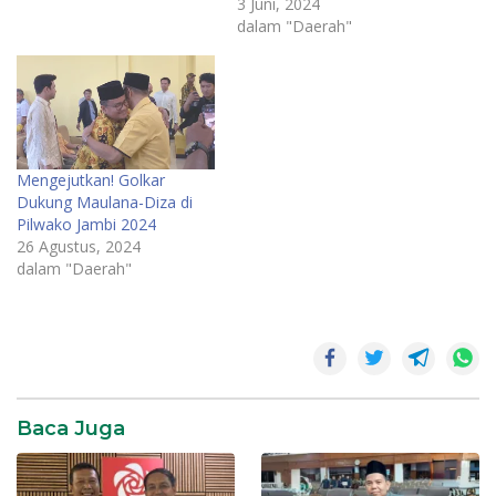
3 Juni, 2024
dalam "Daerah"
Mengejutkan! Golkar
Dukung Maulana-Diza di
Pilwako Jambi 2024
26 Agustus, 2024
dalam "Daerah"
Politik
Baca Juga