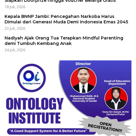
Siapkan Doorprize hingga Voucher Belanja Gratis
18 Juli, 2026
Kepala BNNP Jambi: Pencegahan Narkoba Harus
Dimulai dari Generasi Muda Demi Indonesia Emas 2045
23 Juli, 2026
Nadiyah Ajak Orang Tua Terapkan Mindful Parenting
demi Tumbuh Kembang Anak
24 Juli, 2026