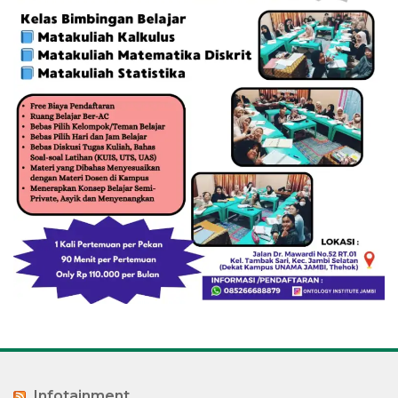
Infotainment