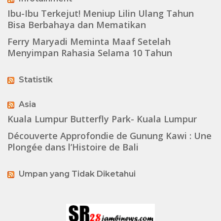
Ibu-Ibu Terkejut! Meniup Lilin Ulang Tahun
Bisa Berbahaya dan Mematikan
Ferry Maryadi Meminta Maaf Setelah
Menyimpan Rahasia Selama 10 Tahun
Statistik
Asia
Kuala Lumpur Butterfly Park- Kuala Lumpur
Découverte Approfondie de Gunung Kawi : Une
Plongée dans l’Histoire de Bali
Umpan yang Tidak Diketahui