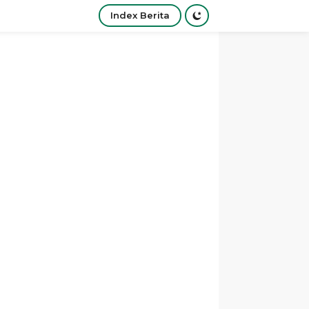
Index Berita