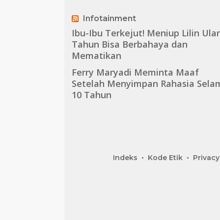
Infotainment
Ibu-Ibu Terkejut! Meniup Lilin Ula
Tahun Bisa Berbahaya dan
Mematikan
Ferry Maryadi Meminta Maaf
Setelah Menyimpan Rahasia Sela
10 Tahun
Indeks
Kode Etik
Privacy