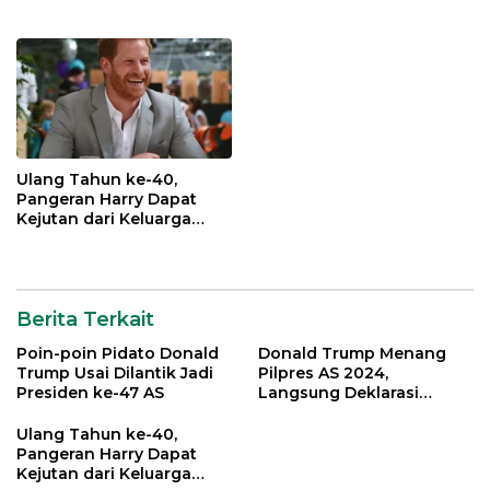
Kemenangan
Ulang Tahun ke-40,
Pangeran Harry Dapat
Kejutan dari Keluarga
Kerajaan Inggris
Berita Terkait
Poin-poin Pidato Donald
Donald Trump Menang
Trump Usai Dilantik Jadi
Pilpres AS 2024,
Presiden ke-47 AS
Langsung Deklarasi
Kemenangan
Ulang Tahun ke-40,
Pangeran Harry Dapat
Kejutan dari Keluarga