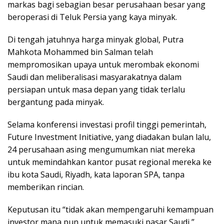
markas bagi sebagian besar perusahaan besar yang
beroperasi di Teluk Persia yang kaya minyak.
Di tengah jatuhnya harga minyak global, Putra
Mahkota Mohammed bin Salman telah
mempromosikan upaya untuk merombak ekonomi
Saudi dan meliberalisasi masyarakatnya dalam
persiapan untuk masa depan yang tidak terlalu
bergantung pada minyak.
Selama konferensi investasi profil tinggi pemerintah,
Future Investment Initiative, yang diadakan bulan lalu,
24 perusahaan asing mengumumkan niat mereka
untuk memindahkan kantor pusat regional mereka ke
ibu kota Saudi, Riyadh, kata laporan SPA, tanpa
memberikan rincian.
Keputusan itu “tidak akan mempengaruhi kemampuan
investor mana pun untuk memasuki pasar Saudi,”