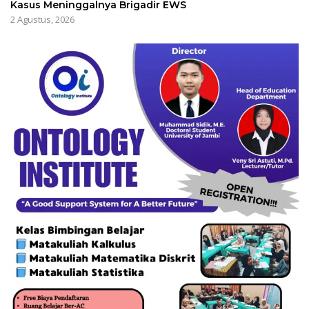
Kasus Meninggalnya Brigadir EWS
2 Agustus, 2026