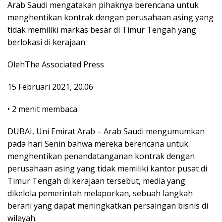
Arab Saudi mengatakan pihaknya berencana untuk
menghentikan kontrak dengan perusahaan asing yang
tidak memiliki markas besar di Timur Tengah yang
berlokasi di kerajaan
Oleh
The Associated Press
15 Februari 2021, 20.06
•
2 menit membaca
DUBAI, Uni Emirat Arab – Arab Saudi mengumumkan
pada hari Senin bahwa mereka berencana untuk
menghentikan penandatanganan kontrak dengan
perusahaan asing yang tidak memiliki kantor pusat di
Timur Tengah di kerajaan tersebut, media yang
dikelola pemerintah melaporkan, sebuah langkah
berani yang dapat meningkatkan persaingan bisnis di
wilayah.