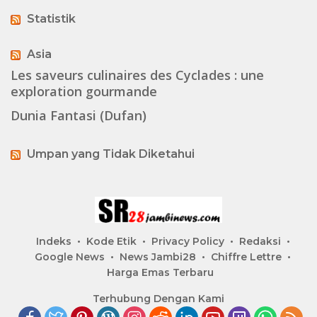
Statistik
Asia
Les saveurs culinaires des Cyclades : une
exploration gourmande
Dunia Fantasi (Dufan)
Umpan yang Tidak Diketahui
Indeks
Kode Etik
Privacy Policy
Redaksi
Google News
News Jambi28
Chiffre Lettre
Harga Emas Terbaru
Terhubung Dengan Kami