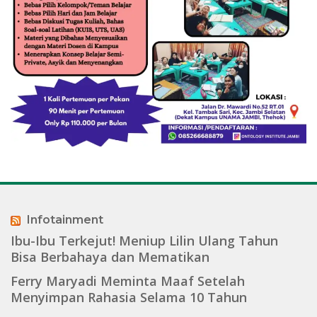
Infotainment
Ibu-Ibu Terkejut! Meniup Lilin Ulang Tahun
Bisa Berbahaya dan Mematikan
Ferry Maryadi Meminta Maaf Setelah
Menyimpan Rahasia Selama 10 Tahun