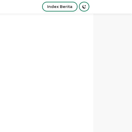
Index Berita