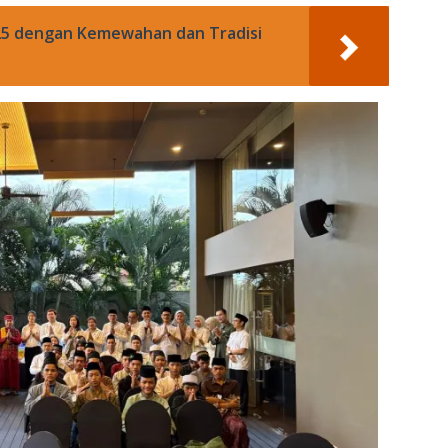
025 dengan Kemewahan dan Tradisi