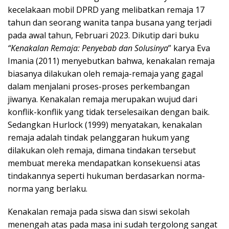
kecelakaan mobil DPRD yang melibatkan remaja 17
tahun dan seorang wanita tanpa busana yang terjadi
pada awal tahun, Februari 2023. Dikutip dari buku
“Kenakalan Remaja: Penyebab dan Solusinya
” karya Eva
Imania (2011) menyebutkan bahwa, kenakalan remaja
biasanya dilakukan oleh remaja-remaja yang gagal
dalam menjalani proses-proses perkembangan
jiwanya. Kenakalan remaja merupakan wujud dari
konflik-konflik yang tidak terselesaikan dengan baik.
Sedangkan Hurlock (1999) menyatakan, kenakalan
remaja adalah tindak pelanggaran hukum yang
dilakukan oleh remaja, dimana tindakan tersebut
membuat mereka mendapatkan konsekuensi atas
tindakannya seperti hukuman berdasarkan norma-
norma yang berlaku.
Kenakalan remaja pada siswa dan siswi sekolah
menengah atas pada masa ini sudah tergolong sangat