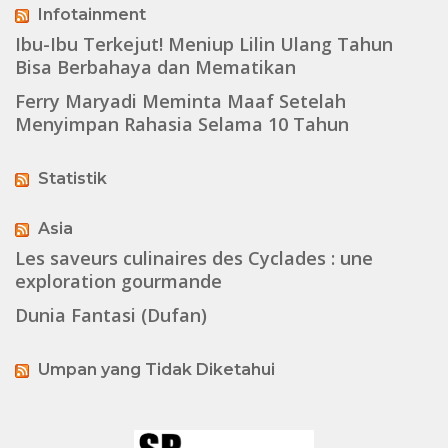
Infotainment
Ibu-Ibu Terkejut! Meniup Lilin Ulang Tahun
Bisa Berbahaya dan Mematikan
Ferry Maryadi Meminta Maaf Setelah
Menyimpan Rahasia Selama 10 Tahun
Statistik
Asia
Les saveurs culinaires des Cyclades : une
exploration gourmande
Dunia Fantasi (Dufan)
Umpan yang Tidak Diketahui