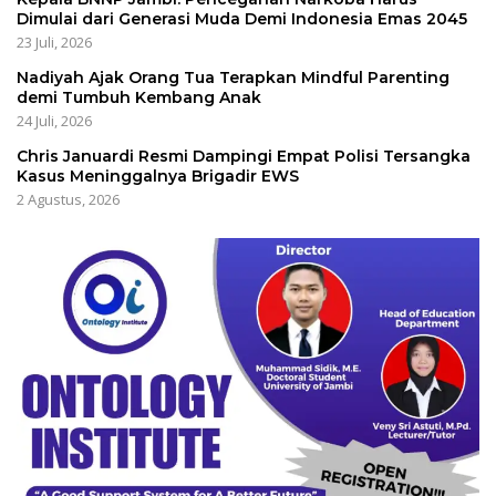
Dimulai dari Generasi Muda Demi Indonesia Emas 2045
23 Juli, 2026
Nadiyah Ajak Orang Tua Terapkan Mindful Parenting
demi Tumbuh Kembang Anak
24 Juli, 2026
Chris Januardi Resmi Dampingi Empat Polisi Tersangka
Kasus Meninggalnya Brigadir EWS
2 Agustus, 2026