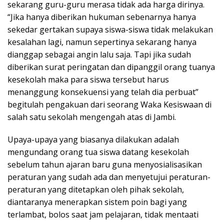
sekarang guru-guru merasa tidak ada harga dirinya.
“Jika hanya diberikan hukuman sebenarnya hanya
sekedar gertakan supaya siswa-siswa tidak melakukan
kesalahan lagi, namun sepertinya sekarang hanya
dianggap sebagai angin lalu saja. Tapi jika sudah
diberikan surat peringatan dan dipanggil orang tuanya
kesekolah maka para siswa tersebut harus
menanggung konsekuensi yang telah dia perbuat”
begitulah pengakuan dari seorang Waka Kesiswaan di
salah satu sekolah mengengah atas di Jambi.
Upaya-upaya yang biasanya dilakukan adalah
mengundang orang tua siswa datang kesekolah
sebelum tahun ajaran baru guna menyosialisasikan
peraturan yang sudah ada dan menyetujui peraturan-
peraturan yang ditetapkan oleh pihak sekolah,
diantaranya menerapkan sistem poin bagi yang
terlambat, bolos saat jam pelajaran, tidak mentaati