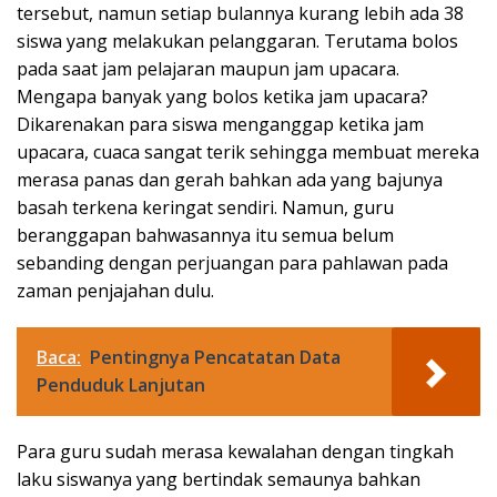
tersebut, namun setiap bulannya kurang lebih ada 38
siswa yang melakukan pelanggaran. Terutama bolos
pada saat jam pelajaran maupun jam upacara.
Mengapa banyak yang bolos ketika jam upacara?
Dikarenakan para siswa menganggap ketika jam
upacara, cuaca sangat terik sehingga membuat mereka
merasa panas dan gerah bahkan ada yang bajunya
basah terkena keringat sendiri. Namun, guru
beranggapan bahwasannya itu semua belum
sebanding dengan perjuangan para pahlawan pada
zaman penjajahan dulu.
Baca:
Pentingnya Pencatatan Data
Penduduk Lanjutan
Para guru sudah merasa kewalahan dengan tingkah
laku siswanya yang bertindak semaunya bahkan