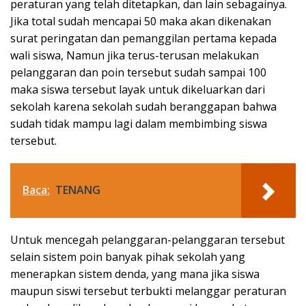
peraturan yang telah ditetapkan, dan lain sebagainya.
Jika total sudah mencapai 50 maka akan dikenakan
surat peringatan dan pemanggilan pertama kepada
wali siswa, Namun jika terus-terusan melakukan
pelanggaran dan poin tersebut sudah sampai 100
maka siswa tersebut layak untuk dikeluarkan dari
sekolah karena sekolah sudah beranggapan bahwa
sudah tidak mampu lagi dalam membimbing siswa
tersebut.
Baca:
TENANG
Untuk mencegah pelanggaran-pelanggaran tersebut
selain sistem poin banyak pihak sekolah yang
menerapkan sistem denda, yang mana jika siswa
maupun siswi tersebut terbukti melanggar peraturan