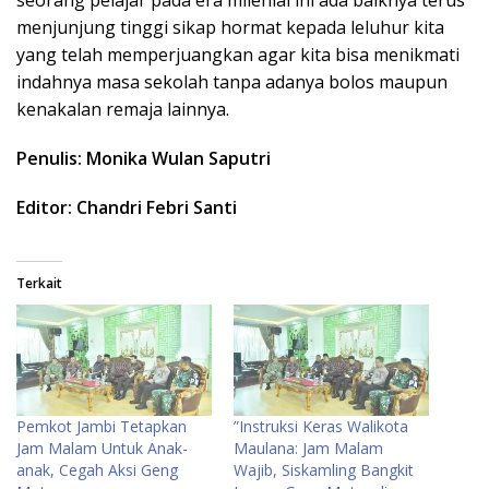
menjunjung tinggi sikap hormat kepada leluhur kita
yang telah memperjuangkan agar kita bisa menikmati
indahnya masa sekolah tanpa adanya bolos maupun
kenakalan remaja lainnya.
Penulis: Monika Wulan Saputri
Editor: Chandri Febri Santi
Terkait
Pemkot Jambi Tetapkan
​”Instruksi Keras Walikota
Jam Malam Untuk Anak-
Maulana: Jam Malam
anak, Cegah Aksi Geng
Wajib, Siskamling Bangkit