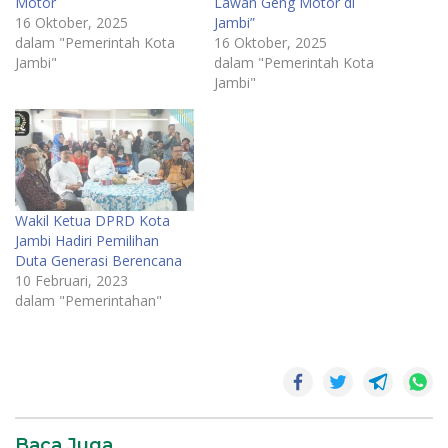
Motor
Lawan Geng Motor di
16 Oktober, 2025
Jambi”
dalam "Pemerintah Kota
16 Oktober, 2025
Jambi"
dalam "Pemerintah Kota
Jambi"
Wakil Ketua DPRD Kota
Jambi Hadiri Pemilihan
Duta Generasi Berencana
10 Februari, 2023
dalam "Pemerintahan"
Baca Juga