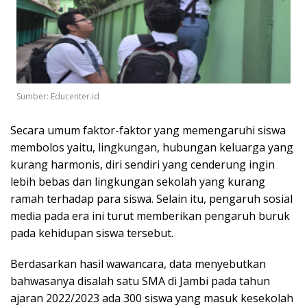
Sumber: Educenter.id
Secara umum faktor-faktor yang memengaruhi siswa
membolos yaitu, lingkungan, hubungan keluarga yang
kurang harmonis, diri sendiri yang cenderung ingin
lebih bebas dan lingkungan sekolah yang kurang
ramah terhadap para siswa. Selain itu, pengaruh sosial
media pada era ini turut memberikan pengaruh buruk
pada kehidupan siswa tersebut.
Berdasarkan hasil wawancara, data menyebutkan
bahwasanya disalah satu SMA di Jambi pada tahun
ajaran 2022/2023 ada 300 siswa yang masuk kesekolah