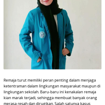
Remaja turut memiliki peran penting dalam menjaga
ketentraman dalam lingkungan masyarakat maupun di
lingkungan sekolah. Baru-baru ini kenakalan remaja
kian marak terjadi, sehingga membuat banyak orang
merasa resah dan dirugikan. Salah satunya kasus