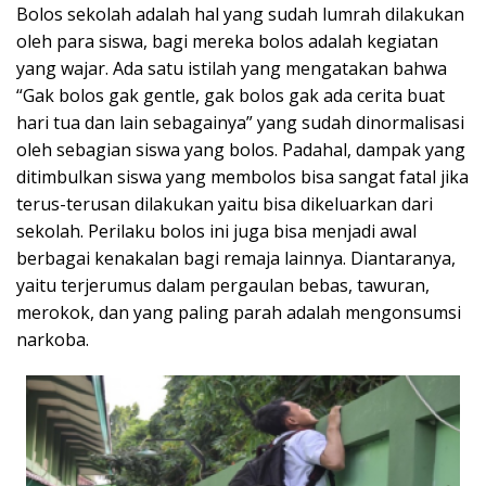
Bolos sekolah adalah hal yang sudah lumrah dilakukan
oleh para siswa, bagi mereka bolos adalah kegiatan
yang wajar. Ada satu istilah yang mengatakan bahwa
“Gak bolos gak gentle, gak bolos gak ada cerita buat
hari tua dan lain sebagainya” yang sudah dinormalisasi
oleh sebagian siswa yang bolos. Padahal, dampak yang
ditimbulkan siswa yang membolos bisa sangat fatal jika
terus-terusan dilakukan yaitu bisa dikeluarkan dari
sekolah. Perilaku bolos ini juga bisa menjadi awal
berbagai kenakalan bagi remaja lainnya. Diantaranya,
yaitu terjerumus dalam pergaulan bebas, tawuran,
merokok, dan yang paling parah adalah mengonsumsi
narkoba.