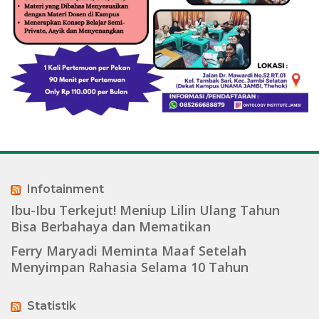
Infotainment
Ibu-Ibu Terkejut! Meniup Lilin Ulang Tahun
Bisa Berbahaya dan Mematikan
Ferry Maryadi Meminta Maaf Setelah
Menyimpan Rahasia Selama 10 Tahun
Statistik