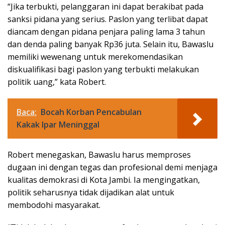
“Jika terbukti, pelanggaran ini dapat berakibat pada
sanksi pidana yang serius. Paslon yang terlibat dapat
diancam dengan pidana penjara paling lama 3 tahun
dan denda paling banyak Rp36 juta. Selain itu, Bawaslu
memiliki wewenang untuk merekomendasikan
diskualifikasi bagi paslon yang terbukti melakukan
politik uang,” kata Robert.
Baca:
Bocah Korban Pencabulan
Kakak Ipar Meninggal
Robert menegaskan, Bawaslu harus memproses
dugaan ini dengan tegas dan profesional demi menjaga
kualitas demokrasi di Kota Jambi. Ia mengingatkan,
politik seharusnya tidak dijadikan alat untuk
membodohi masyarakat.