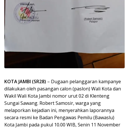
KOTA JAMBI (SR28)
– Dugaan pelanggaran kampanye
dilakukan oleh pasangan calon (paslon) Wali Kota dan
Wakil Wali Kota Jambi nomor urut 02 di Klenteng
Sungai Sawang. Robert Samosir, warga yang
melaporkan kejadian ini, menyerahkan laporannya
secara resmi ke Badan Pengawas Pemilu (Bawaslu)
Kota Jambi pada pukul 10.00 WIB, Senin 11 November