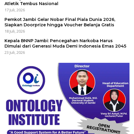
Atletik Tembus Nasional
17 Juli, 2026
Pemkot Jambi Gelar Nobar Final Piala Dunia 2026,
Siapkan Doorprize hingga Voucher Belanja Gratis
18 Juli, 2026
Kepala BNNP Jambi: Pencegahan Narkoba Harus
Dimulai dari Generasi Muda Demi Indonesia Emas 2045
23 Juli, 2026