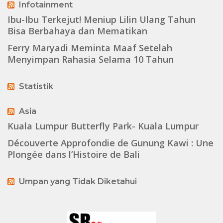
Infotainment
Ibu-Ibu Terkejut! Meniup Lilin Ulang Tahun
Bisa Berbahaya dan Mematikan
Ferry Maryadi Meminta Maaf Setelah
Menyimpan Rahasia Selama 10 Tahun
Statistik
Asia
Kuala Lumpur Butterfly Park- Kuala Lumpur
Découverte Approfondie de Gunung Kawi : Une
Plongée dans l’Histoire de Bali
Umpan yang Tidak Diketahui