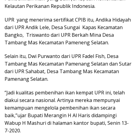
Kelautan Perikanan Republik Indonesia.
UPR yang menerima sertifikat CPIB itu, Andika Hidayah
dari UPR Andik Lele, Desa Sungai Kapas Kecamatan
Bangko, Triswanto dari UPR Berkah Mina Desa
Tambang Mas Kecamatan Pameneng Selatan.
Selain itu, Dwi Purwanto dari UPR Fadel Fish, Desa
Tambang Mas Kecamatan Pamenang Selatan dan Sutar
dari UPR Sahabat, Desa Tambang Mas Kecamatan
Pamenang Selatan.
‘’Jadi kualitas pembenihan ikan kempat UPR ini, telah
diakui secara nasional. Artinya mereka mempunyai
kemampuan mengelola pembenihan ikan secara
baik,’’ujar Bupati Merangin H Al Haris didampingi
Wabup H Mashuri di halaman kantor bupati, Senin 13-
7-2020.