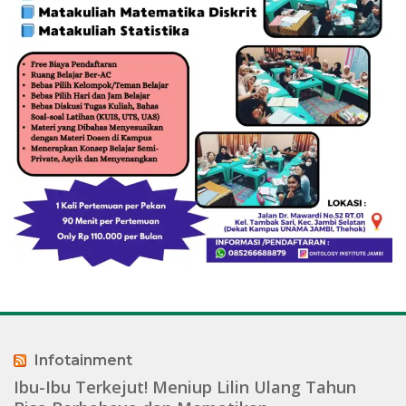
Infotainment
Ibu-Ibu Terkejut! Meniup Lilin Ulang Tahun