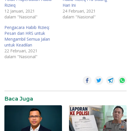
Rizieq
Hari Ini
12 Januari, 2021
24 Februari, 2021
dalam "Nasional"
dalam "Nasional"
Pengacara Habib Rizieq:
Pesan dari HRS untuk
Mengambil Semua Jalan
untuk Keadilan
22 Februari, 2021
dalam "Nasional"
Hukum
Baca Juga