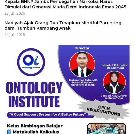
Kepala BNNP Jambi: Pencegahan Narkoba Harus
Dimulai dari Generasi Muda Demi Indonesia Emas 2045
23 Juli, 2026
Nadiyah Ajak Orang Tua Terapkan Mindful Parenting
demi Tumbuh Kembang Anak
24 Juli, 2026