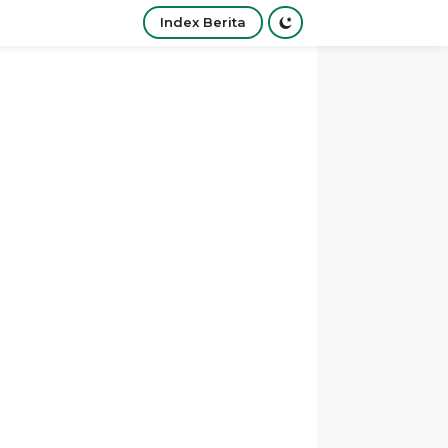
Index Berita