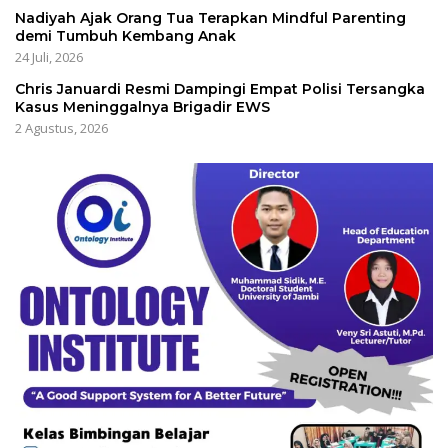
Nadiyah Ajak Orang Tua Terapkan Mindful Parenting
demi Tumbuh Kembang Anak
24 Juli, 2026
Chris Januardi Resmi Dampingi Empat Polisi Tersangka
Kasus Meninggalnya Brigadir EWS
2 Agustus, 2026