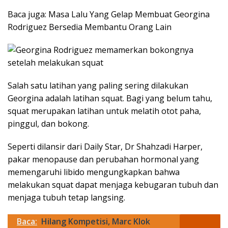
Baca juga: Masa Lalu Yang Gelap Membuat Georgina
Rodriguez Bersedia Membantu Orang Lain
Salah satu latihan yang paling sering dilakukan
Georgina adalah latihan squat. Bagi yang belum tahu,
squat merupakan latihan untuk melatih otot paha,
pinggul, dan bokong.
Seperti dilansir dari Daily Star, Dr Shahzadi Harper,
pakar menopause dan perubahan hormonal yang
memengaruhi libido mengungkapkan bahwa
melakukan squat dapat menjaga kebugaran tubuh dan
menjaga tubuh tetap langsing.
Baca:
Hilang Kompetisi, Marc Klok