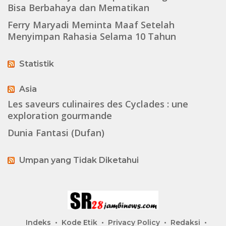
Bisa Berbahaya dan Mematikan
Ferry Maryadi Meminta Maaf Setelah
Menyimpan Rahasia Selama 10 Tahun
Statistik
Asia
Les saveurs culinaires des Cyclades : une
exploration gourmande
Dunia Fantasi (Dufan)
Umpan yang Tidak Diketahui
Indeks
Kode Etik
Privacy Policy
Redaksi