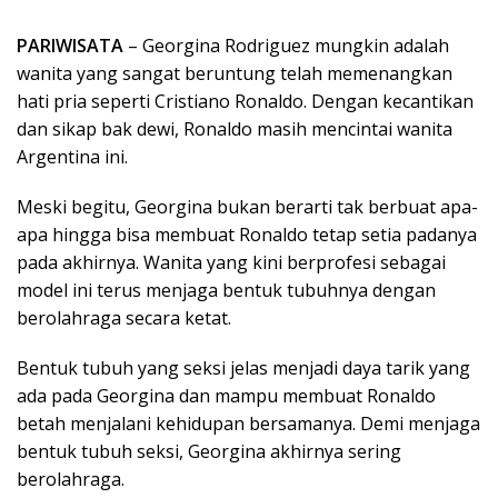
PARIWISATA
– Georgina Rodriguez mungkin adalah
wanita yang sangat beruntung telah memenangkan
hati pria seperti Cristiano Ronaldo. Dengan kecantikan
dan sikap bak dewi, Ronaldo masih mencintai wanita
Argentina ini.
Meski begitu, Georgina bukan berarti tak berbuat apa-
apa hingga bisa membuat Ronaldo tetap setia padanya
pada akhirnya. Wanita yang kini berprofesi sebagai
model ini terus menjaga bentuk tubuhnya dengan
berolahraga secara ketat.
Bentuk tubuh yang seksi jelas menjadi daya tarik yang
ada pada Georgina dan mampu membuat Ronaldo
betah menjalani kehidupan bersamanya. Demi menjaga
bentuk tubuh seksi, Georgina akhirnya sering
berolahraga.