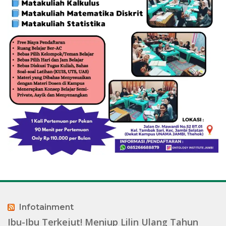
Infotainment
Ibu-Ibu Terkejut! Meniup Lilin Ulang Tahun