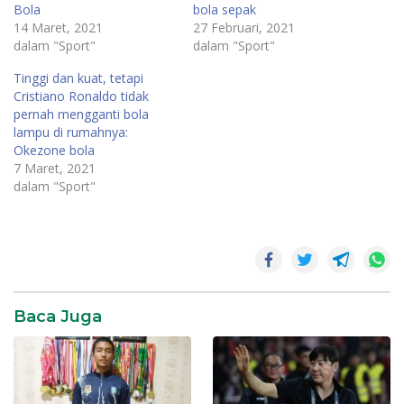
Bola
bola sepak
14 Maret, 2021
27 Februari, 2021
dalam "Sport"
dalam "Sport"
Tinggi dan kuat, tetapi
Cristiano Ronaldo tidak
pernah mengganti bola
lampu di rumahnya:
Okezone bola
7 Maret, 2021
dalam "Sport"
Baca Juga