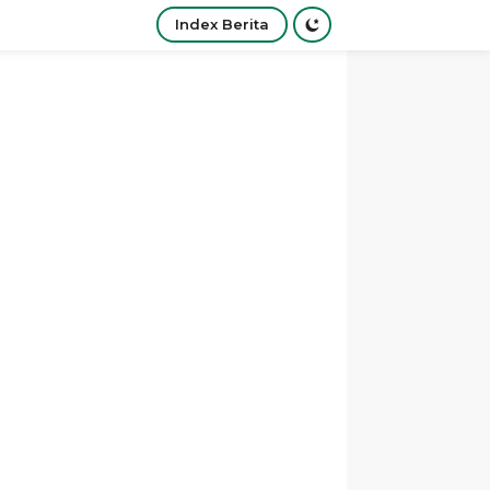
Index Berita