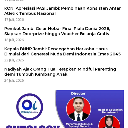
KONI Apresiasi PASI Jambi: Pembinaan Konsisten Antar
Atletik Tembus Nasional
17 Juli, 2026
Pemkot Jambi Gelar Nobar Final Piala Dunia 2026,
Siapkan Doorprize hingga Voucher Belanja Gratis
18 Juli, 2026
Kepala BNNP Jambi: Pencegahan Narkoba Harus
Dimulai dari Generasi Muda Demi Indonesia Emas 2045
23 Juli, 2026
Nadiyah Ajak Orang Tua Terapkan Mindful Parenting
demi Tumbuh Kembang Anak
24 Juli, 2026