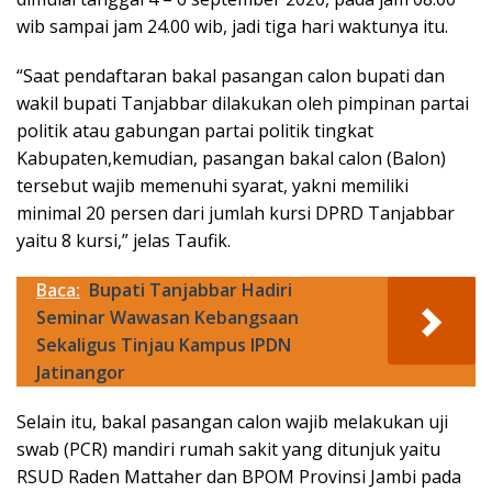
wib sampai jam 24.00 wib, jadi tiga hari waktunya itu.
“Saat pendaftaran bakal pasangan calon bupati dan
wakil bupati Tanjabbar dilakukan oleh pimpinan partai
politik atau gabungan partai politik tingkat
Kabupaten,kemudian, pasangan bakal calon (Balon)
tersebut wajib memenuhi syarat, yakni memiliki
minimal 20 persen dari jumlah kursi DPRD Tanjabbar
yaitu 8 kursi,” jelas Taufik.
Baca:
Bupati Tanjabbar Hadiri
Seminar Wawasan Kebangsaan
Sekaligus Tinjau Kampus IPDN
Jatinangor
Selain itu, bakal pasangan calon wajib melakukan uji
swab (PCR) mandiri rumah sakit yang ditunjuk yaitu
RSUD Raden Mattaher dan BPOM Provinsi Jambi pada