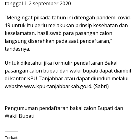
tanggal 1-2 september 2020.
“Mengingat pilkada tahun ini ditengah pandemi covid-
19 untuk itu perlu melakukan prinsip kesehatan dan
keselamatan, hasil swab para pasangan calon
langsung diserahkan pada saat pendaftaran,”
tandasnya.
Untuk diketahui jika formulir pendaftaran Bakal
pasangan calon bupati dan wakil bupati dapat diambil
di kantor KPU Tanjabbar atau dapat diunduh melalui
website www.kpu-tanjabbarkab.go.id. (Sabri)
Pengumuman pendaftaran bakal calon Bupati dan
Wakil Bupati
Terkait