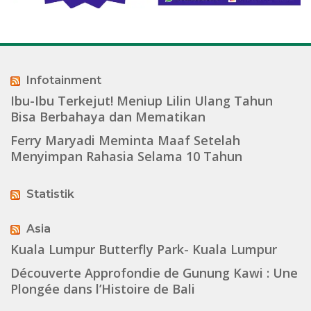
Infotainment
Ibu-Ibu Terkejut! Meniup Lilin Ulang Tahun
Bisa Berbahaya dan Mematikan
Ferry Maryadi Meminta Maaf Setelah
Menyimpan Rahasia Selama 10 Tahun
Statistik
Asia
Kuala Lumpur Butterfly Park- Kuala Lumpur
Découverte Approfondie de Gunung Kawi : Une
Plongée dans l’Histoire de Bali