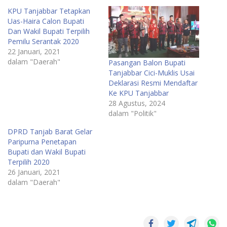
KPU Tanjabbar Tetapkan
Uas-Haira Calon Bupati
Dan Wakil Bupati Terpilih
Pemilu Serantak 2020
22 Januari, 2021
dalam "Daerah"
Pasangan Balon Bupati
Tanjabbar Cici-Muklis Usai
Deklarasi Resmi Mendaftar
Ke KPU Tanjabbar
28 Agustus, 2024
dalam "Politik"
DPRD Tanjab Barat Gelar
Paripurna Penetapan
Bupati dan Wakil Bupati
Terpilih 2020
26 Januari, 2021
dalam "Daerah"
Daerah