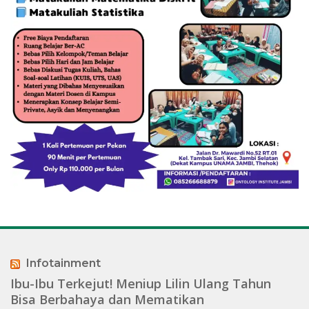
Infotainment
Ibu-Ibu Terkejut! Meniup Lilin Ulang Tahun
Bisa Berbahaya dan Mematikan