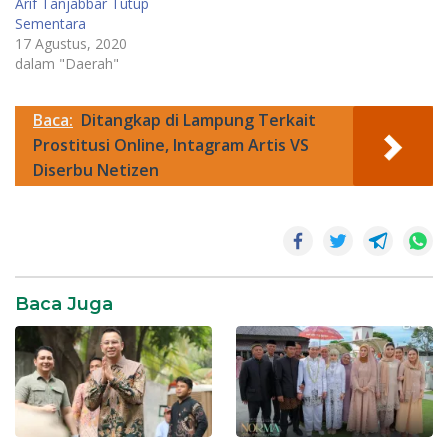
Arif Tanjabbar Tutup
Sementara
17 Agustus, 2020
dalam "Daerah"
Baca:
Ditangkap di Lampung Terkait
Prostitusi Online, Intagram Artis VS
Diserbu Netizen
Entertainment
Baca Juga