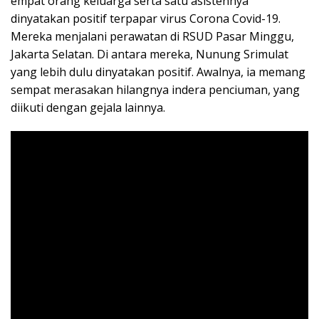
empat orang keluarga serta satu asistennya
dinyatakan positif terpapar virus Corona Covid-19.
Mereka menjalani perawatan di RSUD Pasar Minggu,
Jakarta Selatan. Di antara mereka, Nunung Srimulat
yang lebih dulu dinyatakan positif. Awalnya, ia memang
sempat merasakan hilangnya indera penciuman, yang
diikuti dengan gejala lainnya.