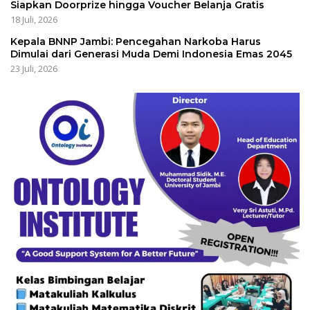
Siapkan Doorprize hingga Voucher Belanja Gratis
18 Juli, 2026
Kepala BNNP Jambi: Pencegahan Narkoba Harus
Dimulai dari Generasi Muda Demi Indonesia Emas 2045
23 Juli, 2026