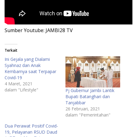
Sumber Youtube: JAMBI28 TV
Terkait
Ini Gejala yang Dialami
Syahnaz dan Anak
Kembarnya saat Terpapar
Covid-19
4 Maret, 2021
dalam "Lifestyle"
Pj Gubernur Jambi Lantik
Bupati Batanghari dan
Tanjabbar
26 Februari, 2021
dalam "Pemerintahan"
Dua Perawat Positif Covid-
19, Pelayanan RSUD Daud