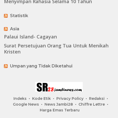
Menyimpan Rahasia Selama 10 Tahun
Statistik
Asia
Palaui Island- Cagayan
Surat Persetujuan Orang Tua Untuk Menikah
Kristen
Umpan yang Tidak Diketahui
Indeks
Kode Etik
Privacy Policy
Redaksi
Google News
News Jambi28
Chiffre Lettre
Harga Emas Terbaru