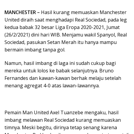
MANCHESTER –
Hasil kurang memuaskan Manchester
United diraih saat menghadapi Real Sociedad, pada leg
kedua babak 32 besar Liga Eropa 2020-2021, Jumat
(26/2/2021) dini hari WIB. Menjamu wakil Spanyol, Real
Sociedad, pasukan Setan Merah itu hanya mampu
bermain imbang tanpa gol.
Namun, hasil imbang di laga ini sudah cukup bagi
mereka untuk lolos ke babak selanjutnya. Bruno
Fernandes dan kawan-kawan berhak melaju setelah
menang agregat 4-0 atas lawan-lawannya.
Pemain Man United Axel Tuanzebe mengaku, hasil
imbang melawan Real Sociedad kurang memuaskan
timnya. Meski begitu, dirinya tetap senang karena