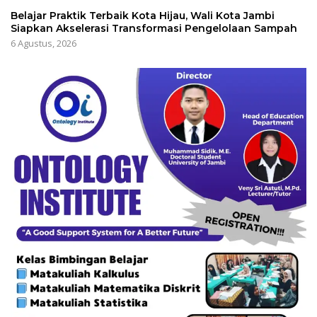
Belajar Praktik Terbaik Kota Hijau, Wali Kota Jambi
Siapkan Akselerasi Transformasi Pengelolaan Sampah
6 Agustus, 2026