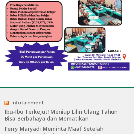
Infotainment
Ibu-Ibu Terkejut! Meniup Lilin Ulang Tahun
Bisa Berbahaya dan Mematikan
Ferry Maryadi Meminta Maaf Setelah