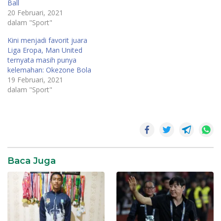
Ball
20 Februari, 2021
dalam "Sport"
Kini menjadi favorit juara
Liga Eropa, Man United
ternyata masih punya
kelemahan: Okezone Bola
19 Februari, 2021
dalam "Sport"
Baca Juga