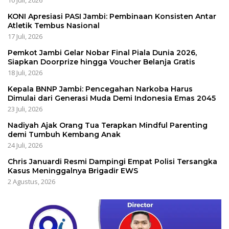
10 Juli, 2026
KONI Apresiasi PASI Jambi: Pembinaan Konsisten Antar
Atletik Tembus Nasional
17 Juli, 2026
Pemkot Jambi Gelar Nobar Final Piala Dunia 2026,
Siapkan Doorprize hingga Voucher Belanja Gratis
18 Juli, 2026
Kepala BNNP Jambi: Pencegahan Narkoba Harus
Dimulai dari Generasi Muda Demi Indonesia Emas 2045
23 Juli, 2026
Nadiyah Ajak Orang Tua Terapkan Mindful Parenting
demi Tumbuh Kembang Anak
24 Juli, 2026
Chris Januardi Resmi Dampingi Empat Polisi Tersangka
Kasus Meninggalnya Brigadir EWS
2 Agustus, 2026