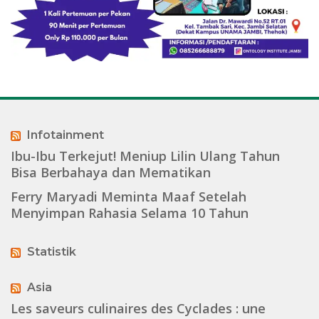
Infotainment
Ibu-Ibu Terkejut! Meniup Lilin Ulang Tahun
Bisa Berbahaya dan Mematikan
Ferry Maryadi Meminta Maaf Setelah
Menyimpan Rahasia Selama 10 Tahun
Statistik
Asia
Les saveurs culinaires des Cyclades : une