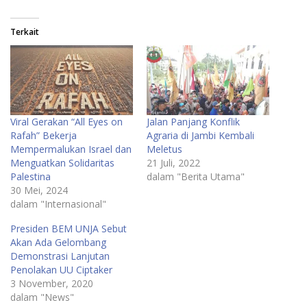
Terkait
Viral Gerakan “All Eyes on
Jalan Panjang Konflik
Rafah” Bekerja
Agraria di Jambi Kembali
Mempermalukan Israel dan
Meletus
Menguatkan Solidaritas
21 Juli, 2022
Palestina
dalam "Berita Utama"
30 Mei, 2024
dalam "Internasional"
Presiden BEM UNJA Sebut
Akan Ada Gelombang
Demonstrasi Lanjutan
Penolakan UU Ciptaker
3 November, 2020
dalam "News"