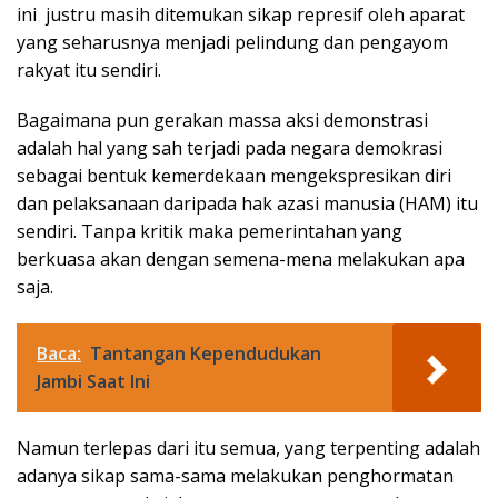
ini justru masih ditemukan sikap represif oleh aparat
yang seharusnya menjadi pelindung dan pengayom
rakyat itu sendiri.
Bagaimana pun gerakan massa aksi demonstrasi
adalah hal yang sah terjadi pada negara demokrasi
sebagai bentuk kemerdekaan mengekspresikan diri
dan pelaksanaan daripada hak azasi manusia (HAM) itu
sendiri. Tanpa kritik maka pemerintahan yang
berkuasa akan dengan semena-mena melakukan apa
saja.
Baca:
Tantangan Kependudukan
Jambi Saat Ini
Namun terlepas dari itu semua, yang terpenting adalah
adanya sikap sama-sama melakukan penghormatan