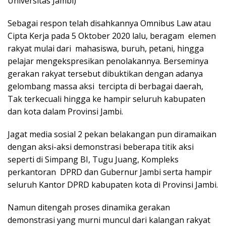
Universitas Jambi)
Sebagai respon telah disahkannya Omnibus Law atau
Cipta Kerja pada 5 Oktober 2020 lalu, beragam elemen
rakyat mulai dari mahasiswa, buruh, petani, hingga
pelajar mengekspresikan penolakannya. Berseminya
gerakan rakyat tersebut dibuktikan dengan adanya
gelombang massa aksi tercipta di berbagai daerah,
Tak terkecuali hingga ke hampir seluruh kabupaten
dan kota dalam Provinsi Jambi.
Jagat media sosial 2 pekan belakangan pun diramaikan
dengan aksi-aksi demonstrasi beberapa titik aksi
seperti di Simpang BI, Tugu Juang, Kompleks
perkantoran DPRD dan Gubernur Jambi serta hampir
seluruh Kantor DPRD kabupaten kota di Provinsi Jambi.
Namun ditengah proses dinamika gerakan
demonstrasi yang murni muncul dari kalangan rakyat