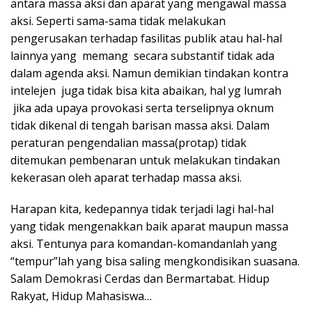
antara massa aksi dan aparat yang mengawal massa
aksi. Seperti sama-sama tidak melakukan
pengerusakan terhadap fasilitas publik atau hal-hal
lainnya yang memang secara substantif tidak ada
dalam agenda aksi. Namun demikian tindakan kontra
intelejen juga tidak bisa kita abaikan, hal yg lumrah
jika ada upaya provokasi serta terselipnya oknum
tidak dikenal di tengah barisan massa aksi. Dalam
peraturan pengendalian massa(protap) tidak
ditemukan pembenaran untuk melakukan tindakan
kekerasan oleh aparat terhadap massa aksi.
Harapan kita, kedepannya tidak terjadi lagi hal-hal
yang tidak mengenakkan baik aparat maupun massa
aksi. Tentunya para komandan-komandanlah yang
“tempur”lah yang bisa saling mengkondisikan suasana.
Salam Demokrasi Cerdas dan Bermartabat. Hidup
Rakyat, Hidup Mahasiswa…