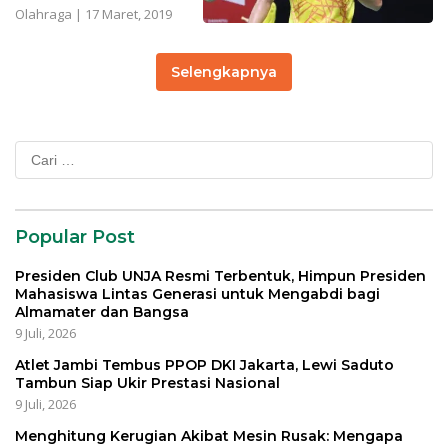
Olahraga
|
17 Maret, 2019
Selengkapnya
Cari
untuk:
Popular Post
Presiden Club UNJA Resmi Terbentuk, Himpun Presiden
Mahasiswa Lintas Generasi untuk Mengabdi bagi
Almamater dan Bangsa
9 Juli, 2026
Atlet Jambi Tembus PPOP DKI Jakarta, Lewi Saduto
Tambun Siap Ukir Prestasi Nasional
9 Juli, 2026
Menghitung Kerugian Akibat Mesin Rusak: Mengapa