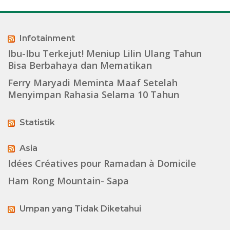
Infotainment
Ibu-Ibu Terkejut! Meniup Lilin Ulang Tahun
Bisa Berbahaya dan Mematikan
Ferry Maryadi Meminta Maaf Setelah
Menyimpan Rahasia Selama 10 Tahun
Statistik
Asia
Idées Créatives pour Ramadan à Domicile
Ham Rong Mountain- Sapa
Umpan yang Tidak Diketahui