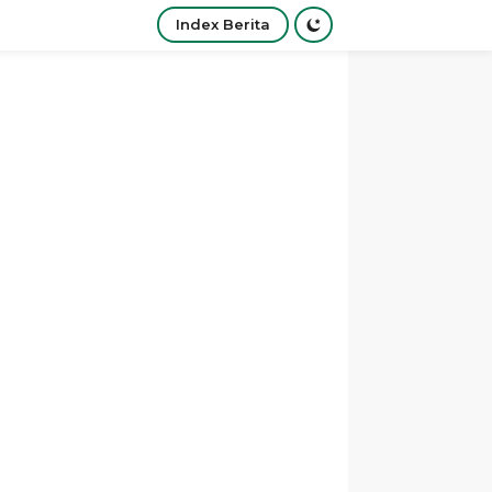
Index Berita