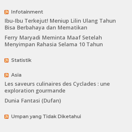
Infotainment
Ibu-Ibu Terkejut! Meniup Lilin Ulang Tahun
Bisa Berbahaya dan Mematikan
Ferry Maryadi Meminta Maaf Setelah
Menyimpan Rahasia Selama 10 Tahun
Statistik
Asia
Les saveurs culinaires des Cyclades : une
exploration gourmande
Dunia Fantasi (Dufan)
Umpan yang Tidak Diketahui