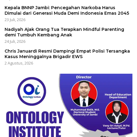
Kepala BNNP Jambi: Pencegahan Narkoba Harus
Dimulai dari Generasi Muda Demi Indonesia Emas 2045
23 Juli, 2026
Nadiyah Ajak Orang Tua Terapkan Mindful Parenting
demi Tumbuh Kembang Anak
24 Juli, 2026
Chris Januardi Resmi Dampingi Empat Polisi Tersangka
Kasus Meninggalnya Brigadir EWS
2 Agustus, 2026