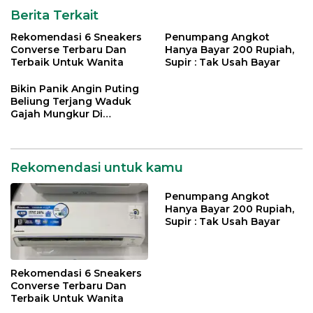
Berita Terkait
Rekomendasi 6 Sneakers
Penumpang Angkot
Converse Terbaru Dan
Hanya Bayar 200 Rupiah,
Terbaik Untuk Wanita
Supir : Tak Usah Bayar
Bikin Panik Angin Puting
Beliung Terjang Waduk
Gajah Mungkur Di
Wonogiri
Rekomendasi untuk kamu
Penumpang Angkot
Hanya Bayar 200 Rupiah,
Supir : Tak Usah Bayar
Rekomendasi 6 Sneakers
Converse Terbaru Dan
Terbaik Untuk Wanita