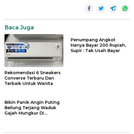
Baca Juga
Penumpang Angkot
Hanya Bayar 200 Rupiah,
Supir : Tak Usah Bayar
Rekomendasi 6 Sneakers
Converse Terbaru Dan
Terbaik Untuk Wanita
Bikin Panik Angin Puting
Beliung Terjang Waduk
Gajah Mungkur Di
Wonogiri