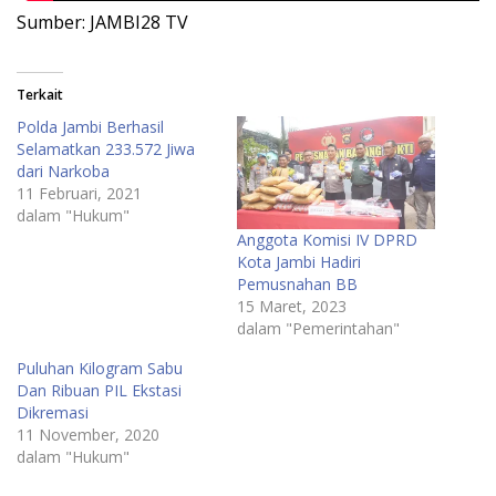
Sumber: JAMBI28 TV
Terkait
Polda Jambi Berhasil
Selamatkan 233.572 Jiwa
dari Narkoba
11 Februari, 2021
dalam "Hukum"
Anggota Komisi IV DPRD
Kota Jambi Hadiri
Pemusnahan BB
15 Maret, 2023
dalam "Pemerintahan"
Puluhan Kilogram Sabu
Dan Ribuan PIL Ekstasi
Dikremasi
11 November, 2020
dalam "Hukum"