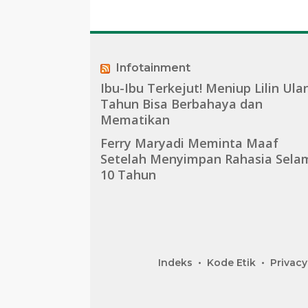
Infotainment
Ibu-Ibu Terkejut! Meniup Lilin Ula
Tahun Bisa Berbahaya dan
Mematikan
Ferry Maryadi Meminta Maaf
Setelah Menyimpan Rahasia Sela
10 Tahun
Indeks
Kode Etik
Privacy