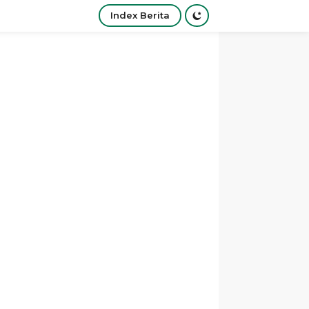
Index Berita