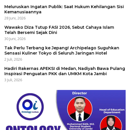
Meluruskan Ingatan Publik: Saat Hukum Kehilangan Sisi
Kemanusiaannya
28 Juni, 2026
Wawako Diza Tutup FASI 2026, Sebut Cahaya Islam
Telah Bersemi Sejak Dini
30 Juni, 2026
Tak Perlu Terbang ke Jepang! Archipelago Suguhkan
Sensasi Kuliner Tokyo di Seluruh Jaringan Hotel
2 Juli, 2026
Hadiri Rakernas APEKSI di Medan, Nadiyah Bawa Pulang
Inspirasi Penguatan PKK dan UMKM Kota Jambi
3 Juli, 2026