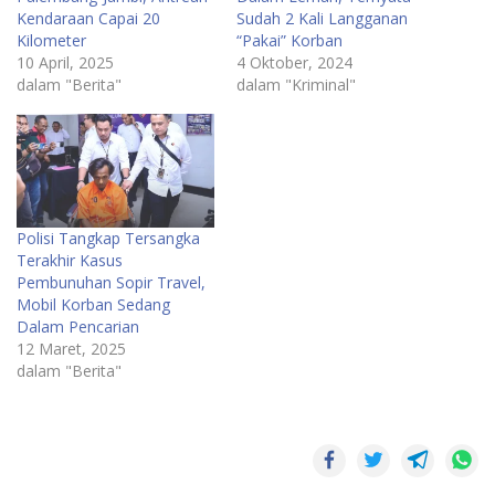
Kendaraan Capai 20
Sudah 2 Kali Langganan
Kilometer
“Pakai” Korban
10 April, 2025
4 Oktober, 2024
dalam "Berita"
dalam "Kriminal"
Polisi Tangkap Tersangka
Terakhir Kasus
Pembunuhan Sopir Travel,
Mobil Korban Sedang
Dalam Pencarian
12 Maret, 2025
dalam "Berita"
Viral