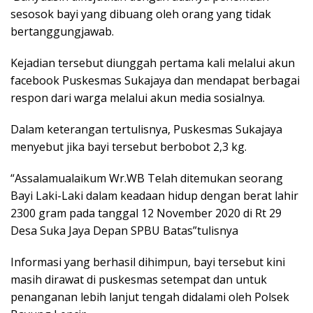
sesosok bayi yang dibuang oleh orang yang tidak
bertanggungjawab.
Kejadian tersebut diunggah pertama kali melalui akun
facebook Puskesmas Sukajaya dan mendapat berbagai
respon dari warga melalui akun media sosialnya.
Dalam keterangan tertulisnya, Puskesmas Sukajaya
menyebut jika bayi tersebut berbobot 2,3 kg.
“Assalamualaikum Wr.WB Telah ditemukan seorang
Bayi Laki-Laki dalam keadaan hidup dengan berat lahir
2300 gram pada tanggal 12 November 2020 di Rt 29
Desa Suka Jaya Depan SPBU Batas”tulisnya
Informasi yang berhasil dihimpun, bayi tersebut kini
masih dirawat di puskesmas setempat dan untuk
penanganan lebih lanjut tengah didalami oleh Polsek