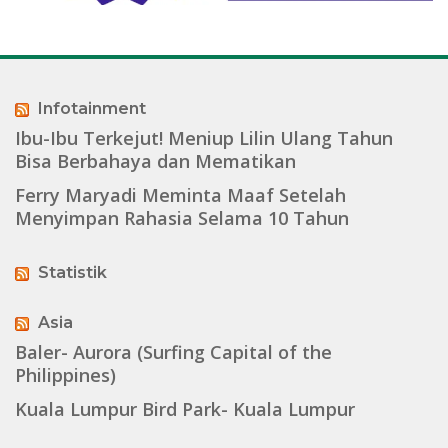
Infotainment
Ibu-Ibu Terkejut! Meniup Lilin Ulang Tahun
Bisa Berbahaya dan Mematikan
Ferry Maryadi Meminta Maaf Setelah
Menyimpan Rahasia Selama 10 Tahun
Statistik
Asia
Baler- Aurora (Surfing Capital of the
Philippines)
Kuala Lumpur Bird Park- Kuala Lumpur