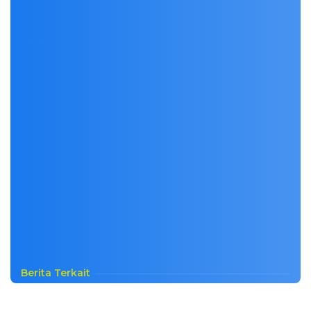
Berita Terkait