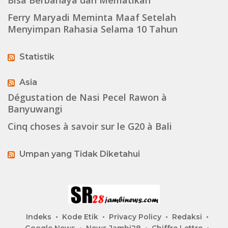
Ferry Maryadi Meminta Maaf Setelah
Menyimpan Rahasia Selama 10 Tahun
Statistik
Asia
Dégustation de Nasi Pecel Rawon à
Banyuwangi
Cinq choses à savoir sur le G20 à Bali
Umpan yang Tidak Diketahui
Indeks
Kode Etik
Privacy Policy
Redaksi