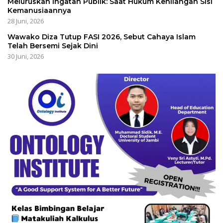
Meluruskan Ingatan Publik: Saat Hukum Kehilangan Sisi
Kemanusiaannya
28 Juni, 2026
Wawako Diza Tutup FASI 2026, Sebut Cahaya Islam
Telah Bersemi Sejak Dini
30 Juni, 2026