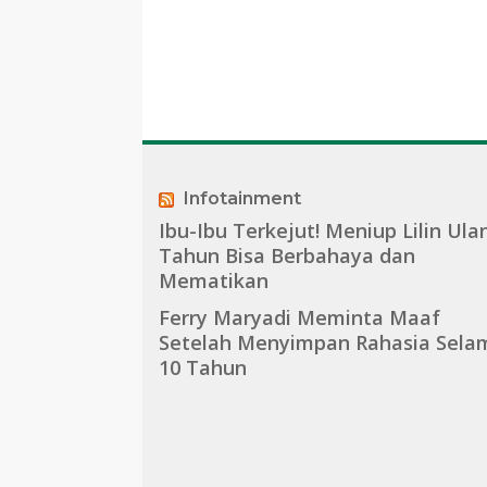
Infotainment
Ibu-Ibu Terkejut! Meniup Lilin Ula
Tahun Bisa Berbahaya dan
Mematikan
Ferry Maryadi Meminta Maaf
Setelah Menyimpan Rahasia Sela
10 Tahun