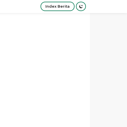
Index Berita