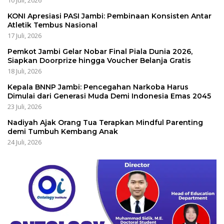
KONI Apresiasi PASI Jambi: Pembinaan Konsisten Antar
Atletik Tembus Nasional
17 Juli, 2026
Pemkot Jambi Gelar Nobar Final Piala Dunia 2026,
Siapkan Doorprize hingga Voucher Belanja Gratis
18 Juli, 2026
Kepala BNNP Jambi: Pencegahan Narkoba Harus
Dimulai dari Generasi Muda Demi Indonesia Emas 2045
23 Juli, 2026
Nadiyah Ajak Orang Tua Terapkan Mindful Parenting
demi Tumbuh Kembang Anak
24 Juli, 2026