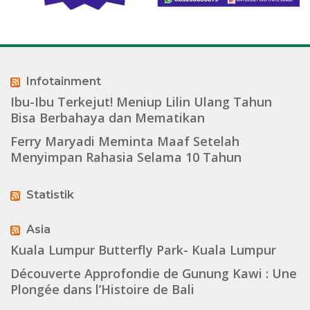
Infotainment
Ibu-Ibu Terkejut! Meniup Lilin Ulang Tahun
Bisa Berbahaya dan Mematikan
Ferry Maryadi Meminta Maaf Setelah
Menyimpan Rahasia Selama 10 Tahun
Statistik
Asia
Kuala Lumpur Butterfly Park- Kuala Lumpur
Découverte Approfondie de Gunung Kawi : Une
Plongée dans l’Histoire de Bali