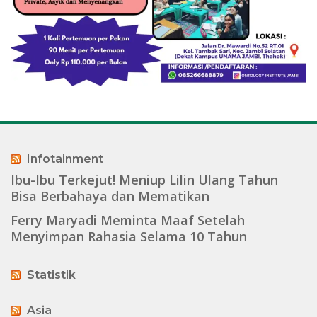
Infotainment
Ibu-Ibu Terkejut! Meniup Lilin Ulang Tahun
Bisa Berbahaya dan Mematikan
Ferry Maryadi Meminta Maaf Setelah
Menyimpan Rahasia Selama 10 Tahun
Statistik
Asia