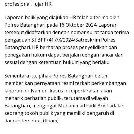
profesional,” ujar HR.
Laporan balik yang diajukan HR telah diterima oleh
Polres Batanghari pada 16 Oktober 2024. Laporan
tersebut didaftarkan dengan nomor surat tanda terima
pengaduan STBPP/417/X/2024/Satreskrim Polres
Batanghari. HR berharap proses penyelidikan dan
penegakan hukum dapat berjalan dengan lancar dan
sesuai dengan ketentuan hukum yang berlaku.
Sementara itu, pihak Polres Batanghari belum
memberikan pernyataan resmi terkait perkembangan
laporan ini. Namun, kasus ini diperkirakan akan
menarik perhatian publik, terutama di wilayah
Batanghari, mengingat Muhammad Fadil Arief adalah
seorang tokoh publik yang memiliki pengaruh di
daerah tersebut. (Ilham)