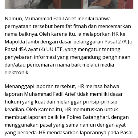
Namun, Muhammad Fadil Arief menilai bahwa
pernyataan tersebut bersifat fitnah dan mencemarkan
nama baiknya. Oleh karena itu, ia melaporkan HR ke
Mapolda Jambi dengan dasar pelanggaran Pasal 27A Jo
Pasal 45A ayat (4) UU ITE, yang mengatur tentang
penyebaran informasi yang mengandung penghinaan
dan/atau pencemaran nama baik melalui media
elektronik.
Menanggapi laporan tersebut, HR merasa bahwa
laporan Muhammad Fadil Arief tidak memiliki dasar
hukum yang kuat dan melanggar prinsip-prinsip
keadilan. Oleh karena itu, HR memutuskan untuk
membuat laporan balik ke Polres Batanghari, dengan
menggunakan pasal yang sama namun dengan ayat
yang berbeda. HR mendasarkan laporannya pada Pasal