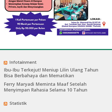
Infotainment
Ibu-Ibu Terkejut! Meniup Lilin Ulang Tahun
Bisa Berbahaya dan Mematikan
Ferry Maryadi Meminta Maaf Setelah
Menyimpan Rahasia Selama 10 Tahun
Statistik