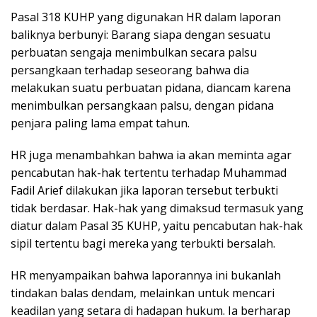
Pasal 318 KUHP yang digunakan HR dalam laporan
baliknya berbunyi: Barang siapa dengan sesuatu
perbuatan sengaja menimbulkan secara palsu
persangkaan terhadap seseorang bahwa dia
melakukan suatu perbuatan pidana, diancam karena
menimbulkan persangkaan palsu, dengan pidana
penjara paling lama empat tahun.
HR juga menambahkan bahwa ia akan meminta agar
pencabutan hak-hak tertentu terhadap Muhammad
Fadil Arief dilakukan jika laporan tersebut terbukti
tidak berdasar. Hak-hak yang dimaksud termasuk yang
diatur dalam Pasal 35 KUHP, yaitu pencabutan hak-hak
sipil tertentu bagi mereka yang terbukti bersalah.
HR menyampaikan bahwa laporannya ini bukanlah
tindakan balas dendam, melainkan untuk mencari
keadilan yang setara di hadapan hukum. Ia berharap