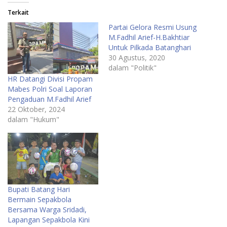
Terkait
Partai Gelora Resmi Usung
M.Fadhil Arief-H.Bakhtiar
Untuk Pilkada Batanghari
30 Agustus, 2020
dalam "Politik"
HR Datangi Divisi Propam
Mabes Polri Soal Laporan
Pengaduan M.Fadhil Arief
22 Oktober, 2024
dalam "Hukum"
Bupati Batang Hari
Bermain Sepakbola
Bersama Warga Sridadi,
Lapangan Sepakbola Kini