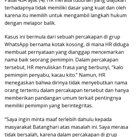
terhadapnya tidak memiliki dasar yang kuat dan oleh
karena itu memilih untuk mengambil langkah hukum
dengan melapor balik.
Kasus ini bermula dari sebuah percakapan di grup
WhatsApp bernama kotak kosong, di mana HR diduga
membuat pernyataan yang dianggap mencemarkan
nama baik seorang pemimpin. Dalam percakapan
tersebut, HR menuliskan frasa yang berbunyi, “kalo
pemimpin penyabu, kacau kito.” Namun, HR
menegaskan bahwa dirinya tidak menyebutkan nama
orang tertentu dalam percakapan tersebut dan hanya
memberikan pandangan umum terkait pentingnya
memiliki pemimpin yang berintegritas.
“Saya ingin minta maaf terlebih dahulu kepada
masyarakat Batanghari atas masalah ini. Saya merasa
tidak bersalah, karena dalam percakapan di grup