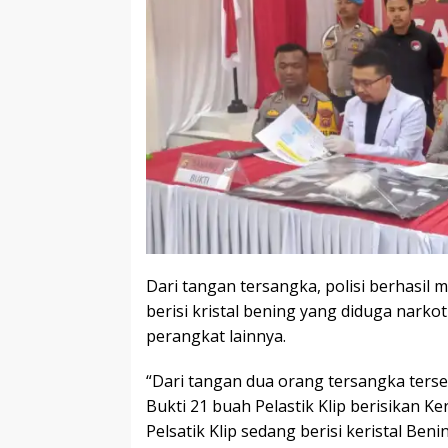
Dari tangan tersangka, polisi berhasil
berisi kristal bening yang diduga narkot
perangkat lainnya.
“Dari tangan dua orang tersangka ters
Bukti 21 buah Pelastik Klip berisikan Ke
Pelsatik Klip sedang berisi keristal Ben