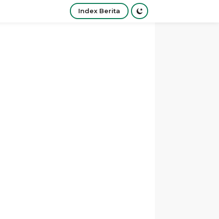
Index Berita