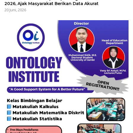
2026, Ajak Masyarakat Berikan Data Akurat
20 Juni, 2026