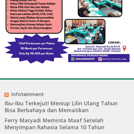
Infotainment
Ibu-Ibu Terkejut! Meniup Lilin Ulang Tahun
Bisa Berbahaya dan Mematikan
Ferry Maryadi Meminta Maaf Setelah
Menyimpan Rahasia Selama 10 Tahun