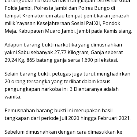
barangbukti narkotika hasil tangkapan Ditresnarkoba
Polda Jambi, Polresta Jambi dan Polres Bungo di
tempat Krematorium atau tempat pembkaran jenazah
milik Yayasan Kesejahteraan Sosial Pal XII, Pondok
Meja, Kabupaten Muaro Jambi, Jambi pada Kamis siang.
Adapun barang bukti narkotika yang dimusnahkan
yakni Sabu sebanyak 27,77 Kilogram, Ganja seberat
29,24 Kg, 865 batang ganja serta 1.690 pil ekstasi.
Selain barang bukti, petugas juga turut menghadirkan
20 orang tersangka yang terlibat dalam kasus
pengungkapan narkoba ini. 3 Diantaranya adalah
wanita.
Pemusnahan barang bukti ini merupakan hasil
tangkapan dari periode Juli 2020 hingga Februari 2021.
Sebelum dimusnahkan dengan cara dimasukkan ke