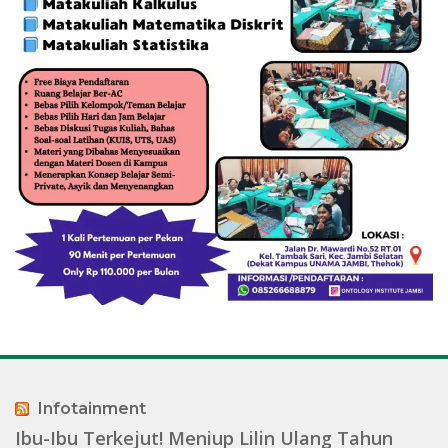
Infotainment
Ibu-Ibu Terkejut! Meniup Lilin Ulang Tahun