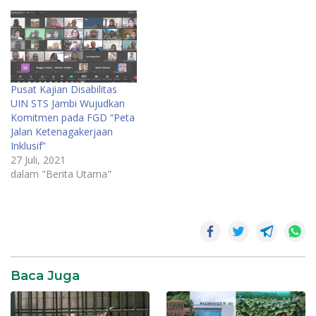
Pusat Kajian Disabilitas
UIN STS Jambi Wujudkan
Komitmen pada FGD “Peta
Jalan Ketenagakerjaan
Inklusif”
27 Juli, 2021
dalam "Berita Utama"
Baca Juga