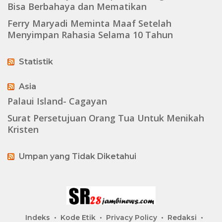
Bisa Berbahaya dan Mematikan
Ferry Maryadi Meminta Maaf Setelah
Menyimpan Rahasia Selama 10 Tahun
Statistik
Asia
Palaui Island- Cagayan
Surat Persetujuan Orang Tua Untuk Menikah
Kristen
Umpan yang Tidak Diketahui
Indeks
Kode Etik
Privacy Policy
Redaksi