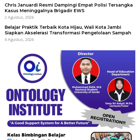
Chris Januardi Resmi Dampingi Empat Polisi Tersangka
Kasus Meninggalnya Brigadir EWS
2 Agustus, 2026
Belajar Praktik Terbaik Kota Hijau, Wali Kota Jambi
Siapkan Akselerasi Transformasi Pengelolaan Sampah
6 Agustus, 2026