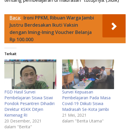
Baca:
Ironi PPKM, Ribuan Warga Jambi
Justru Berdesakan Ikuti Vaksin
dengan Iming-Iming Voucher Belanja
Rp 100.000
Terkait
FGD Hasil Survei
Survei Kepuasan
Pembelajaran Siswa Siswi
Pembelajaran Pada Masa
Pondok Pesantren Dihadiri
Covid-19 Diikuti Siswa
Direktur KSKK Ditjen
Madrasah Se-Kota Jambi
Kemenag RI
21 Mei, 2021
20 Desember, 2021
dalam "Berita Utama"
dalam "Berita"